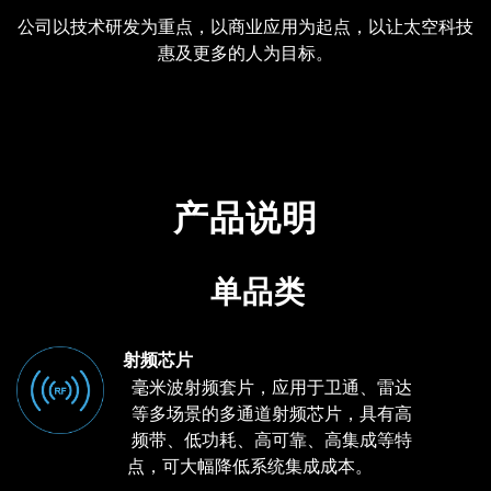
公司以技术研发为重点，以商业应用为起点，以让太空科技
惠及更多的人为目标。
产品说明
单品类
射频芯片
毫米波射频套片，应用于卫通、雷达
等多场景的多通道射频芯片，具有高
频带、低功耗、高可靠、高集成等特
点，可大幅降低系统集成成本。