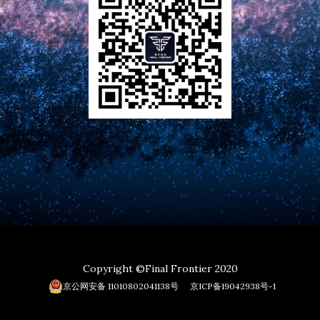
Copyright ©Final Frontier 2020
京公网安备 11010802041138号
京ICP备19042938号-1