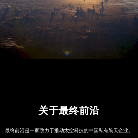
关于最终前沿
最终前沿是一家致力于推动太空科技的中国私有航天企业。