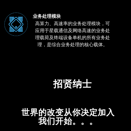
业务处理模块
高算力、高速率的业务处理模块，可
应用于星载通信及网络高速的业务处
理载荷及终端设备单机的所有业务处
理，是综合业务处理的核心载体。
招贤纳士
世界的改变从你决定加入
我们开始。。。