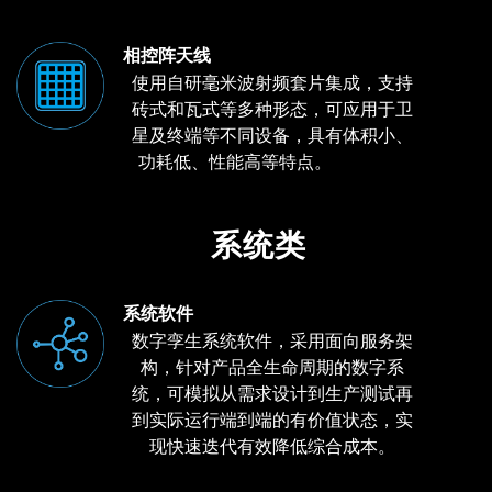
相控阵天线
使用自研毫米波射频套片集成，支持
砖式和瓦式等多种形态，可应用于卫
星及终端等不同设备，具有体积小、
功耗低、性能高等特点。
系统类
系统软件
数字孪生系统软件，采用面向服务架
构，针对产品全生命周期的数字系
统，可模拟从需求设计到生产测试再
到实际运行端到端的有价值状态，实
现快速迭代有效降低综合成本。